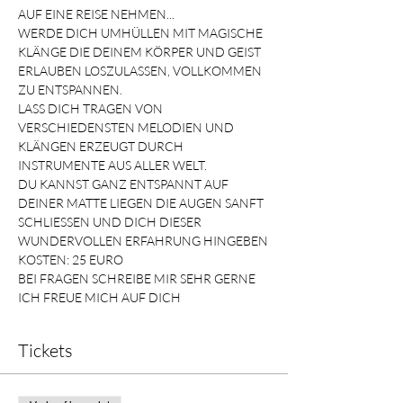
AUF EINE REISE NEHMEN...
WERDE DICH UMHÜLLEN MIT MAGISCHE 
KLÄNGE DIE DEINEM KÖRPER UND GEIST 
ERLAUBEN LOSZULASSEN, VOLLKOMMEN 
ZU ENTSPANNEN.
LASS DICH TRAGEN VON 
VERSCHIEDENSTEN MELODIEN UND 
KLÄNGEN ERZEUGT DURCH 
INSTRUMENTE AUS ALLER WELT.
DU KANNST GANZ ENTSPANNT AUF 
DEINER MATTE LIEGEN DIE AUGEN SANFT 
SCHLIESSEN UND DICH DIESER 
WUNDERVOLLEN ERFAHRUNG HINGEBEN
KOSTEN: 25 EURO
BEI FRAGEN SCHREIBE MIR SEHR GERNE
ICH FREUE MICH AUF DICH
Tickets