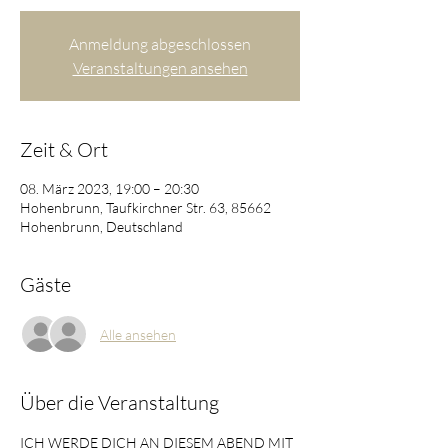
Anmeldung abgeschlossen
Veranstaltungen ansehen
Zeit & Ort
08. März 2023, 19:00 – 20:30
Hohenbrunn, Taufkirchner Str. 63, 85662
Hohenbrunn, Deutschland
Gäste
Alle ansehen
Über die Veranstaltung
ICH WERDE DICH AN DIESEM ABEND MIT 