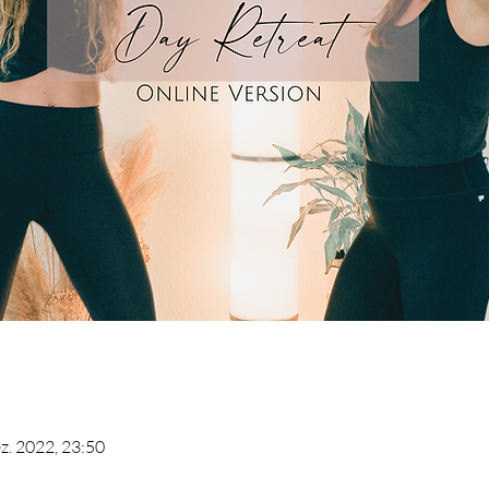
ez. 2022, 23:50