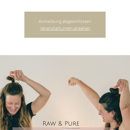
Anmeldung abgeschlossen
Veranstaltungen ansehen