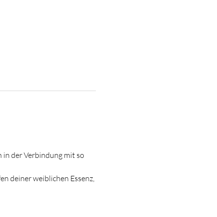
 in der Verbindung mit so 
fen deiner weiblichen Essenz, 