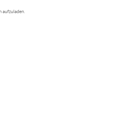
 aufzuladen.​