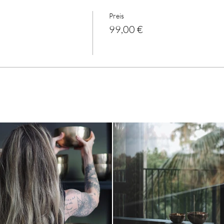
Preis
99,00 €