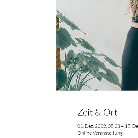
Zeit & Ort
01. Dez. 2022, 08:23 – 18. D
Online Veranstaltung