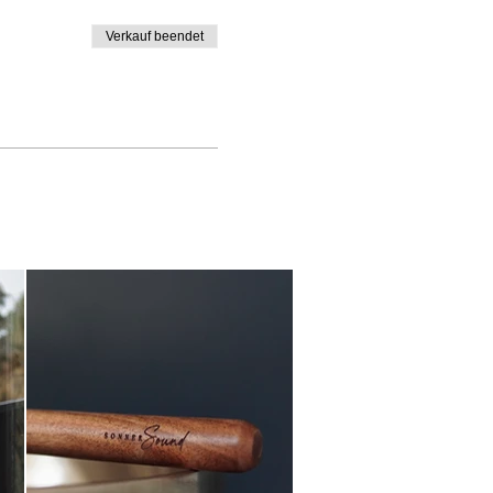
Verkauf beendet