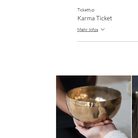
Tickettyp
Karma Ticket
Mehr Infos