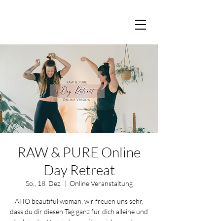
RAW & PURE Online
Day Retreat
So., 18. Dez.
  |  
Online Veranstaltung
AHO beautiful woman, wir freuen uns sehr,
dass du dir diesen Tag ganz für dich alleine und