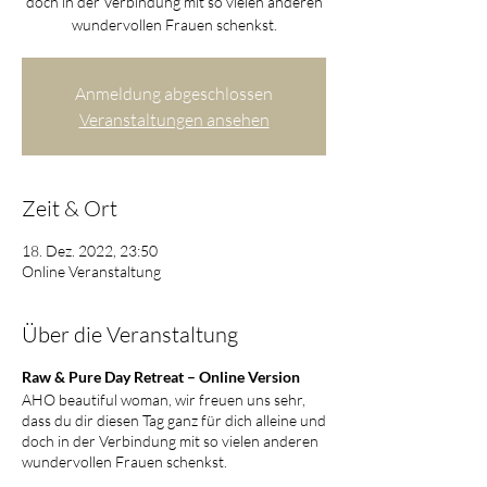
doch in der Verbindung mit so vielen anderen
wundervollen Frauen schenkst.
Anmeldung abgeschlossen
Veranstaltungen ansehen
Zeit & Ort
18. Dez. 2022, 23:50
Online Veranstaltung
Über die Veranstaltung
Raw & Pure Day Retreat – Online Version
AHO beautiful woman, wir freuen uns sehr,
dass du dir diesen Tag ganz für dich alleine und
doch in der Verbindung mit so vielen anderen
wundervollen Frauen schenkst.