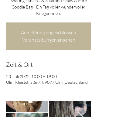
Sharing - Snacks & Soulfood - Raw & Pure
Goodie Bag - Ein Tag voller wundervoller
Kriegerinnen.
Anmeldung abgeschlossen
Veranstaltungen ansehen
Zeit & Ort
23. Juli 2022, 10:00 – 19:00
Ulm, Kleiststraße 7, 89077 Ulm, Deutschland