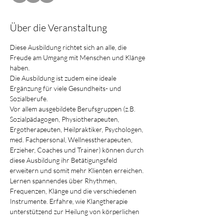
Über die Veranstaltung
Diese Ausbildung richtet sich an alle, die 
Freude am Umgang mit Menschen und Klänge 
haben.
Die Ausbildung ist zudem eine ideale 
Ergänzung für viele Gesundheits- und 
Sozialberufe.
Vor allem ausgebildete Berufsgruppen (z.B. 
Sozialpädagogen, Physiotherapeuten, 
Ergotherapeuten, Heilpraktiker, Psychologen, 
med. Fachpersonal, Wellnesstherapeuten, 
Erzieher, Coaches und Trainer) können durch 
diese Ausbildung ihr Betätigungsfeld 
erweitern und somit mehr Klienten erreichen.
Lernen spannendes über Rhythmen, 
Frequenzen, Klänge und die verschiedenen 
Instrumente. Erfahre, wie Klangtherapie 
unterstützend zur Heilung von körperlichen 