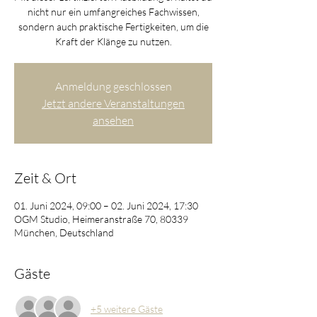
nicht nur ein umfangreiches Fachwissen,
sondern auch praktische Fertigkeiten, um die
Kraft der Klänge zu nutzen.
Anmeldung geschlossen
Jetzt andere Veranstaltungen
ansehen
Zeit & Ort
01. Juni 2024, 09:00 – 02. Juni 2024, 17:30
OGM Studio, Heimeranstraße 70, 80339
München, Deutschland
Gäste
+5 weitere Gäste