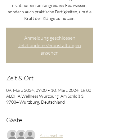
nicht nur ein umfangreiches Fachwissen,
sondern auch praktische Fertigkeiten, um die
Kraft der Klänge zu nutzen.
Anmeldung geschlossen
Jetzt andere Veranstaltungen
ansehen
Zeit & Ort
09. März 2024, 09:00 – 10. März 2024, 18:00
ALOHA Wellness Würzburg, Am Schloß 3,
97084 Würzburg, Deutschland
Gäste
Alle ansehen