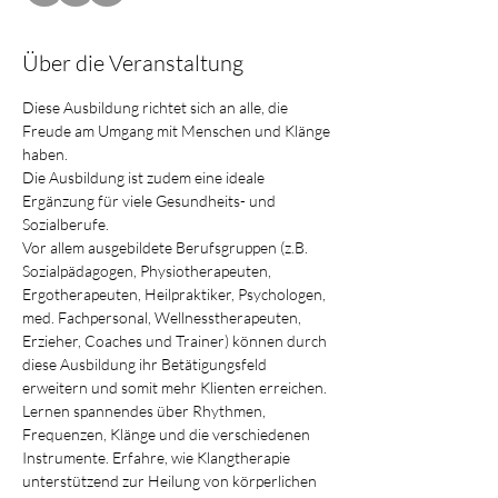
Über die Veranstaltung
Diese Ausbildung richtet sich an alle, die 
Freude am Umgang mit Menschen und Klänge 
haben.
Die Ausbildung ist zudem eine ideale 
Ergänzung für viele Gesundheits- und 
Sozialberufe.
Vor allem ausgebildete Berufsgruppen (z.B. 
Sozialpädagogen, Physiotherapeuten, 
Ergotherapeuten, Heilpraktiker, Psychologen, 
med. Fachpersonal, Wellnesstherapeuten, 
Erzieher, Coaches und Trainer) können durch 
diese Ausbildung ihr Betätigungsfeld 
erweitern und somit mehr Klienten erreichen.
Lernen spannendes über Rhythmen, 
Frequenzen, Klänge und die verschiedenen 
Instrumente. Erfahre, wie Klangtherapie 
unterstützend zur Heilung von körperlichen 