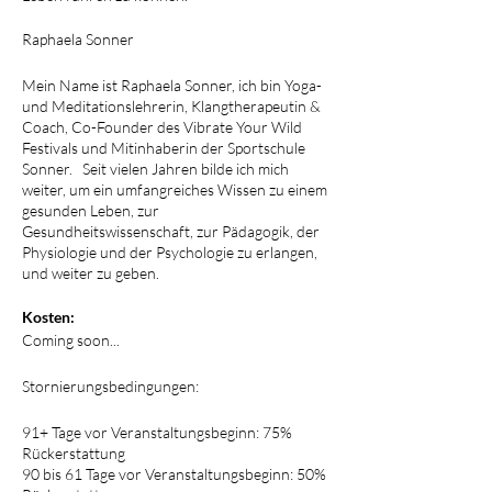
Raphaela Sonner
Mein Name ist Raphaela Sonner, ich bin Yoga-
und Meditationslehrerin, Klangtherapeutin &
Coach, Co-Founder des Vibrate Your Wild
Festivals und Mitinhaberin der Sportschule
Sonner. Seit vielen Jahren bilde ich mich
weiter, um ein umfangreiches Wissen zu einem
gesunden Leben, zur
Gesundheitswissenschaft, zur Pädagogik, der
Physiologie und der Psychologie zu erlangen,
und weiter zu geben.
Kosten:
Coming soon...
Stornierungsbedingungen:
91+ Tage vor Veranstaltungsbeginn: 75%
Rückerstattung
90 bis 61 Tage vor Veranstaltungsbeginn: 50%