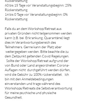
Rückerstattung
60 bis 15 Tage vor Veranstaltungsbeginn: 25%
Rückerstattung
14 bis 0 Tage vor Veranstaltungsbeginn: 0%
Rückerstattung
Falls du an dem Workshop/Retreat aus
privaten Gründen nicht teilgenommen werden
kann (z.B. bei Erkrankung, Quarantäne) liegt
dies im Verantwortungsbereich des
Teilnehmers. Gerne kann der Platz aber
weitergegeben werden. Bitte beachte die zu
dem Zeitpunkt geltenden Covid Regelungen.
Sollte der Workshop/Retreat aufgrund der
von Bund oder Land angeordneten Corona-
Auflagen nicht durchgeführt werden dürfen,
wird die Gebühr zu 100% rückerstattet. Ich
bin mit den Anmeldebedingungen
einverstanden und trage während des
Workshops/Retreats die Selbstverantwortung
für meine psychische und physische
Gesundheit.