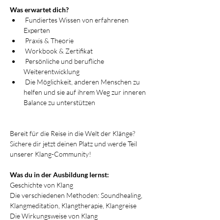
Was erwartet dich?
 Fundiertes Wissen von erfahrenen 
Experten
 Praxis & Theorie
 Workbook & Zertifikat
 Persönliche und berufliche 
Weiterentwicklung
 Die Möglichkeit, anderen Menschen zu 
helfen und sie auf ihrem Weg zur inneren 
Balance zu unterstützen
Bereit für die Reise in die Welt der Klänge? 
Sichere dir jetzt deinen Platz und werde Teil 
unserer Klang-Community!
Was du in der Ausbildung lernst:
Geschichte von Klang
Die verschiedenen Methoden: Soundhealing, 
Klangmeditation, Klangtherapie, Klangreise
Die Wirkungsweise von Klang