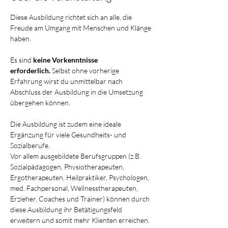
Diese Ausbildung richtet sich an alle, die 
Freude am Umgang mit Menschen und Klänge 
haben.
Es sind
 keine Vorkenntnisse 
erforderlich.
 Selbst ohne vorherige 
Erfahrung wirst du unmittelbar nach 
Abschluss der Ausbildung in die Umsetzung 
übergehen können.
Die Ausbildung ist zudem eine ideale 
Ergänzung für viele Gesundheits- und 
Sozialberufe.
Vor allem ausgebildete Berufsgruppen (z.B. 
Sozialpädagogen, Physiotherapeuten, 
Ergotherapeuten, Heilpraktiker, Psychologen, 
med. Fachpersonal, Wellnesstherapeuten, 
Erzieher, Coaches und Trainer) können durch 
diese Ausbildung ihr Betätigungsfeld 
erweitern und somit mehr Klienten erreichen.