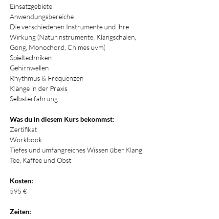
Einsatzgebiete
Anwendungsbereiche
Die verschiedenen Instrumente und ihre 
Wirkung (Naturinstrumente, Klangschalen, 
Gong, Monochord, Chimes uvm)
Spieltechniken
Gehirnwellen
Rhythmus & Frequenzen
Klänge in der Praxis
Selbsterfahrung
Was du in diesem Kurs bekommst:
Zertifikat
Workbook
Tiefes und umfangreiches Wissen über Klang
Tee, Kaffee und Obst
Kosten:
595 €
Zeiten: