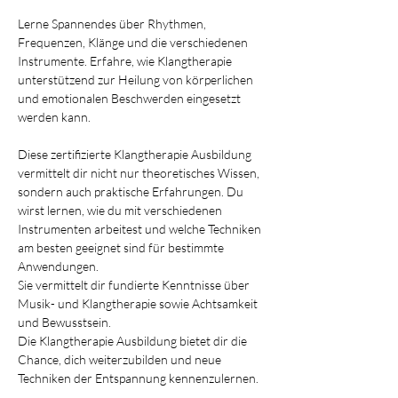
Lerne Spannendes über Rhythmen, 
Frequenzen, Klänge und die verschiedenen 
Instrumente. Erfahre, wie Klangtherapie 
unterstützend zur Heilung von körperlichen 
und emotionalen Beschwerden eingesetzt 
werden kann.
Diese zertifizierte Klangtherapie Ausbildung 
vermittelt dir nicht nur theoretisches Wissen, 
sondern auch praktische Erfahrungen. Du 
wirst lernen, wie du mit verschiedenen 
Instrumenten arbeitest und welche Techniken 
am besten geeignet sind für bestimmte 
Anwendungen.
Sie vermittelt dir fundierte Kenntnisse über 
Musik- und Klangtherapie sowie Achtsamkeit 
und Bewusstsein.
Die Klangtherapie Ausbildung bietet dir die 
Chance, dich weiterzubilden und neue 
Techniken der Entspannung kennenzulernen.