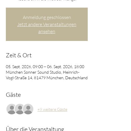
Anmeldung geschlossen
Jetzt andere Veranstaltungen
ansehen
Zeit & Ort
05. Sept. 2026, 09:00 – 06. Sept. 2026, 18:00
München Sonner Sound Studio, Heinrich-
Vogl-Straße 14, 81479 München, Deutschland
Gäste
+9 weitere Gäste
Über die Veranstaltung