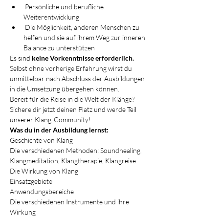
 Persönliche und berufliche 
Weiterentwicklung
 Die Möglichkeit, anderen Menschen zu 
helfen und sie auf ihrem Weg zur inneren 
Balance zu unterstützen
Es sind
 keine Vorkenntnisse erforderlich.
Selbst ohne vorherige Erfahrung wirst du 
unmittelbar nach Abschluss der Ausbildungen 
in die Umsetzung übergehen können.
Bereit für die Reise in die Welt der Klänge? 
Sichere dir jetzt deinen Platz und werde Teil 
unserer Klang-Community!
Was du in der Ausbildung lernst:
Geschichte von Klang
Die verschiedenen Methoden: Soundhealing, 
Klangmeditation, Klangtherapie, Klangreise
Die Wirkung von Klang
Einsatzgebiete
Anwendungsbereiche
Die verschiedenen Instrumente und ihre 
Wirkung