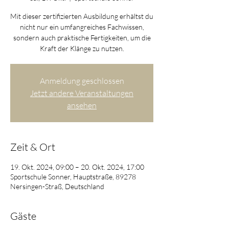
Mit dieser zertifizierten Ausbildung erhältst du
nicht nur ein umfangreiches Fachwissen,
sondern auch praktische Fertigkeiten, um die
Kraft der Klänge zu nutzen.
Anmeldung geschlossen
Jetzt andere Veranstaltungen
ansehen
Zeit & Ort
19. Okt. 2024, 09:00 – 20. Okt. 2024, 17:00
Sportschule Sonner, Hauptstraße, 89278
Nersingen-Straß, Deutschland
Gäste