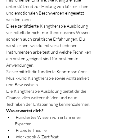
unterstützend zur Heilung von körperlichen 
und emotionalen Beschwerden eingesetzt 
werden kann.
Diese zertifizierte Klangtherapie Ausbildung 
vermittelt dir nicht nur theoretisches Wissen, 
sondern auch praktische Erfahrungen. Du 
wirst lernen, wie du mit verschiedenen 
Instrumenten arbeitest und welche Techniken 
am besten geeignet sind für bestimmte 
Anwendungen.
Sie vermittelt dir fundierte Kenntnisse über 
Musik-und Klangtherapie sowie Achtsamkeit 
und Bewusstsein.
Die Klangtherapie Ausbildung bietet dir die 
Chance, dich weiterzubilden und neue 
Techniken der Entspannung kennenzulernen.
Was erwartet dich?
 Fundiertes Wissen von erfahrenen 
Experten
 Praxis & Theorie
 Workbook & Zertifikat