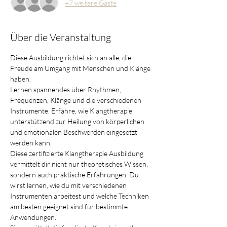
+7 weitere Gäste
Über die Veranstaltung
Diese Ausbildung richtet sich an alle, die 
Freude am Umgang mit Menschen und Klänge 
haben.
Lernen spannendes über Rhythmen, 
Frequenzen, Klänge und die verschiedenen 
Instrumente. Erfahre, wie Klangtherapie 
unterstützend zur Heilung von körperlichen 
und emotionalen Beschwerden eingesetzt 
werden kann.
Diese zertifizierte Klangtherapie Ausbildung 
vermittelt dir nicht nur theoretisches Wissen, 
sondern auch praktische Erfahrungen. Du 
wirst lernen, wie du mit verschiedenen 
Instrumenten arbeitest und welche Techniken 
am besten geeignet sind für bestimmte 
Anwendungen.