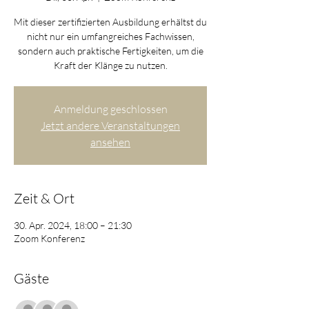
Mit dieser zertifizierten Ausbildung erhältst du
nicht nur ein umfangreiches Fachwissen,
sondern auch praktische Fertigkeiten, um die
Kraft der Klänge zu nutzen.
Anmeldung geschlossen
Jetzt andere Veranstaltungen
ansehen
Zeit & Ort
30. Apr. 2024, 18:00 – 21:30
Zoom Konferenz
Gäste