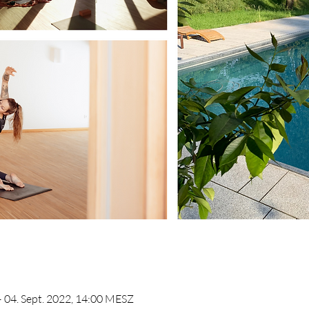
– 04. Sept. 2022, 14:00 MESZ