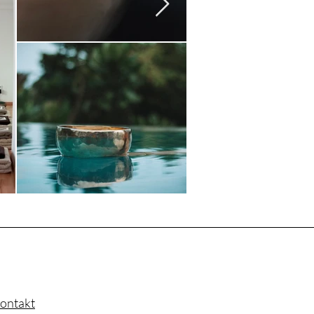
ontakt