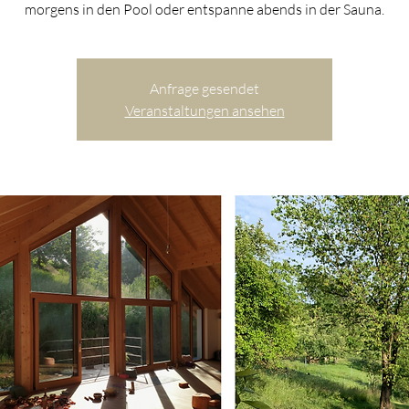
morgens in den Pool oder entspanne abends in der Sauna.
Anfrage gesendet
Veranstaltungen ansehen