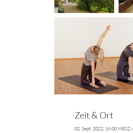
Zeit & Ort
02. Sept. 2022, 16:00 MESZ 