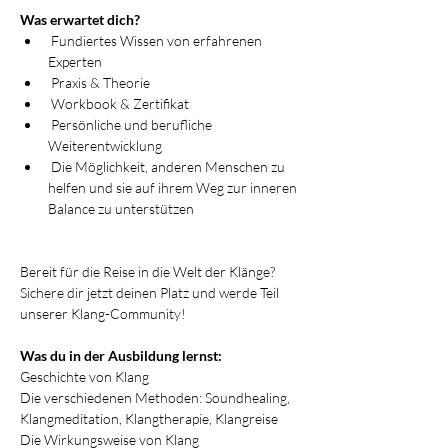
Was erwartet dich?
 Fundiertes Wissen von erfahrenen 
Experten
 Praxis & Theorie
 Workbook & Zertifikat
 Persönliche und berufliche 
Weiterentwicklung
 Die Möglichkeit, anderen Menschen zu 
helfen und sie auf ihrem Weg zur inneren 
Balance zu unterstützen
Bereit für die Reise in die Welt der Klänge? 
Sichere dir jetzt deinen Platz und werde Teil 
unserer Klang-Community!
Was du in der Ausbildung lernst:
Geschichte von Klang
Die verschiedenen Methoden: Soundhealing, 
Klangmeditation, Klangtherapie, Klangreise
Die Wirkungsweise von Klang