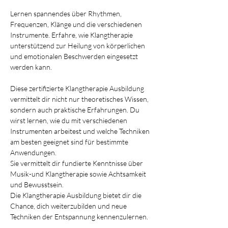
Lernen spannendes über Rhythmen, 
Frequenzen, Klänge und die verschiedenen 
Instrumente. Erfahre, wie Klangtherapie 
unterstützend zur Heilung von körperlichen 
und emotionalen Beschwerden eingesetzt 
werden kann.
Diese zertifizierte Klangtherapie Ausbildung 
vermittelt dir nicht nur theoretisches Wissen, 
sondern auch praktische Erfahrungen. Du 
wirst lernen, wie du mit verschiedenen 
Instrumenten arbeitest und welche Techniken 
am besten geeignet sind für bestimmte 
Anwendungen.
Sie vermittelt dir fundierte Kenntnisse über 
Musik-und Klangtherapie sowie Achtsamkeit 
und Bewusstsein.
Die Klangtherapie Ausbildung bietet dir die 
Chance, dich weiterzubilden und neue 
Techniken der Entspannung kennenzulernen.