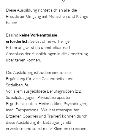
Diese Ausbildung richtet sich an alle, die 
Freude am Umgang mit Menschen und Klänge 
haben.
Es sind
 keine Vorkenntnisse 
erforderlich.
 Selbst ohne vorherige 
Erfahrung wirst du unmittelbar nach 
Abschluss der Ausbildungen in die Umsetzung 
übergehen können.
Die Ausbildung ist zudem eine ideale 
Ergänzung für viele Gesundheits- und 
Sozialberufe.
Vor allem ausgebildete Berufsgruppen (z.B. 
Sozialpädagogen, Physiotherapeuten, 
Ergotherapeuten, Heilpraktiker, Psychologen, 
med. Fachpersonal, Wellnesstherapeuten, 
Erzieher, Coaches und Trainer) können durch 
diese Ausbildung ihr Betätigungsfeld 
erweitern und somit mehr Klienten erreichen.